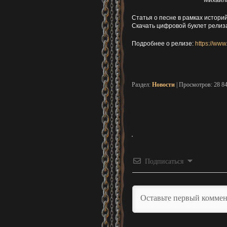
Статья о песне в рамках истори
Скачать цифровой буклет релиз
Подробнее о релизе:
https://www
Раздел:
Новости
| Просмотров: 28 8
Подписаться