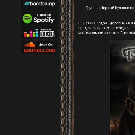
Группа «Черный Кузнец» пр
С Новым Годом, дорогие наши
представить вам с сегодняш
максимальном качестве Вконтакте