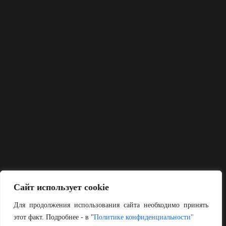
Сайт использует cookie
Для продолжения использования сайта необходимо принять
этот факт. Подробнее - в "
Политике конфиденциальности"