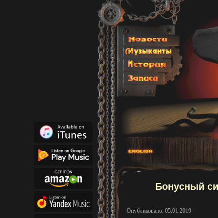
Бонусный си
Опубликовано: 05.01.2019