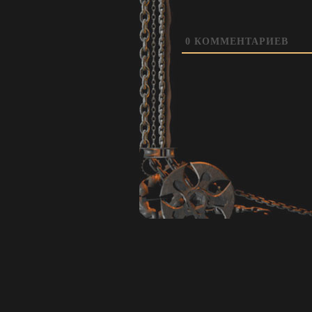
0
КОММЕНТАРИЕВ