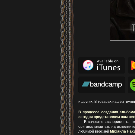
и других. В товарах нашей груп
В процессе создания альбома
сегодня представляем вам нек
— В качестве эксперимента, 
оригинальный взгляд исполнит
любимой версией
Михаила Нах