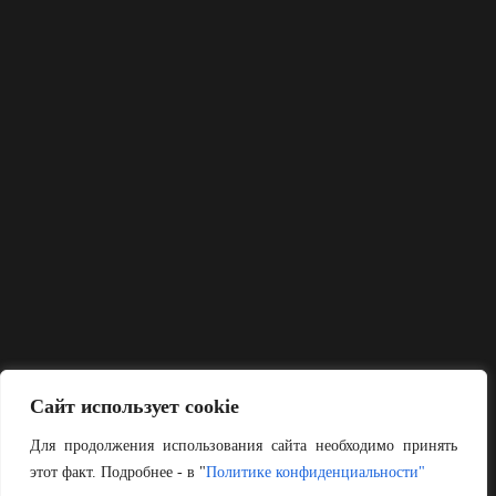
Сайт использует cookie
Для продолжения использования сайта необходимо принять
этот факт. Подробнее - в "
Политике конфиденциальности"