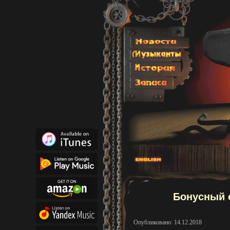
Бонусный с
Опубликовано: 14.12.2018