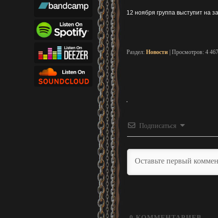
12 ноября группа выступит на з
Раздел:
Новости
| Просмотров: 4 46
Подписаться
0
КОММЕНТАРИЕВ