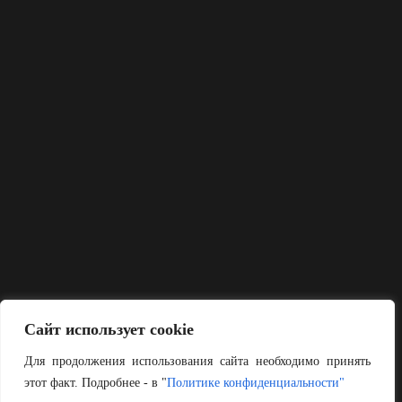
Сайт использует cookie
Для продолжения использования сайта необходимо принять
этот факт. Подробнее - в "
Политике конфиденциальности"