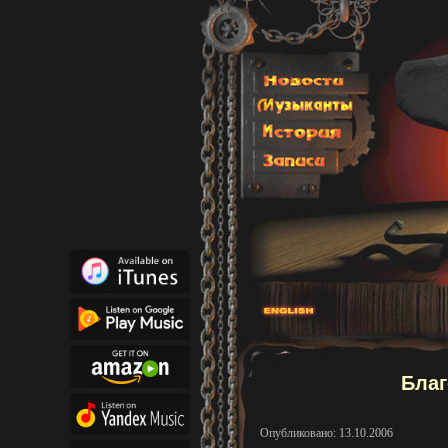
Благ
Опубликовано: 13.10.2006