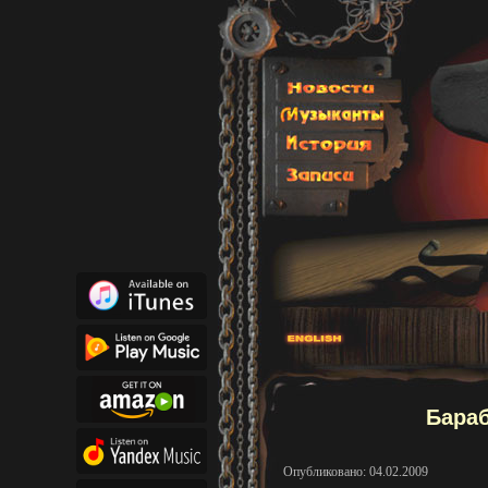
Бараб
Опубликовано: 04.02.2009