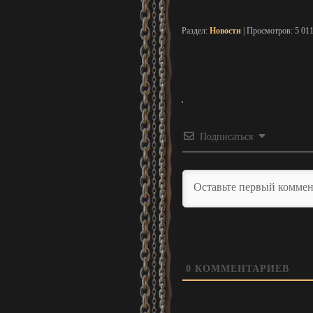
Раздел:
Новости
| Просмотров: 5 01
Подписаться
0
КОММЕНТАРИЕВ