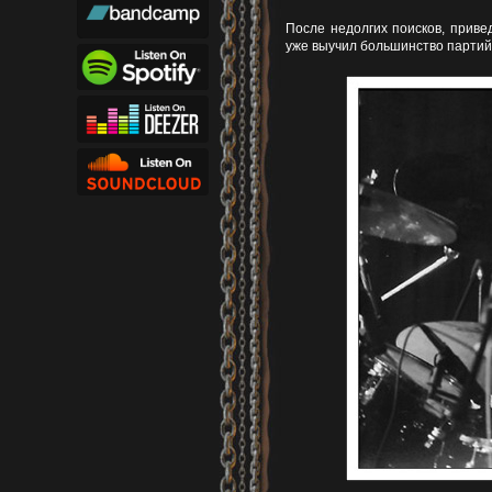
После недолгих поисков, приве
уже выучил большинство партий 