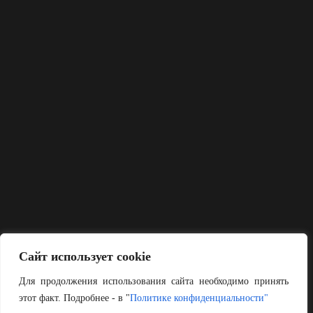
Сайт использует cookie
Для продолжения использования сайта необходимо принять
этот факт. Подробнее - в "
Политике конфиденциальности"