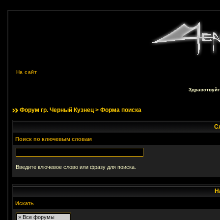
На сайт
Здравствуйт
Форум гр. Черный Кузнец
> Форма поиска
С
Поиск по ключевым словам
Введите ключевое слово или фразу для поиска.
Н
Искать