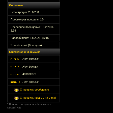
Статистика
Регистрация: 20.6.2008
Просмотров профиля: 18
*
Последнее посещение: 15.2.2014,
2:18
Часовой пояс: 6.8.2026, 15:15
3 сообщений (0 за день)
Контактная информация
Нет данных
Нет данных
409032073
Нет данных
Отправить сообщение
Отправить письмо на e-mail
* Просмотры профиля обновляются
каждый час