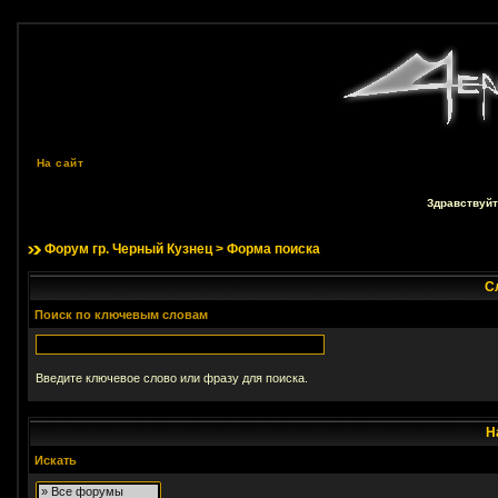
На сайт
Здравствуйт
Форум гр. Черный Кузнец
> Форма поиска
С
Поиск по ключевым словам
Введите ключевое слово или фразу для поиска.
Н
Искать