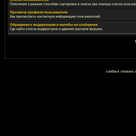
Пояснение к разным способам сортировки и поиска при помощи списка пользов
Просмотр профиля пользователя
Как просмотреть контактную информацию пользователей.
Обращения к модераторам и жалобы на сообщения
Где найти список модераторов и администраторов форума.
subBlack shadows an