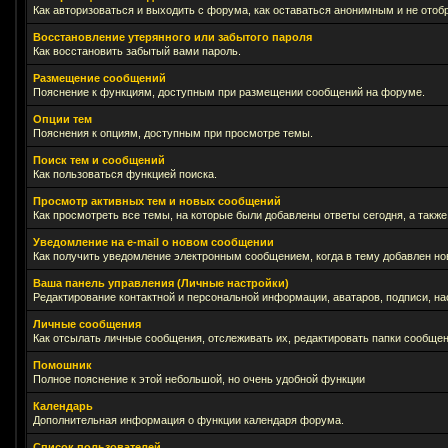
Как авторизоваться и выходить с форума, как оставаться анонимным и не отоб
Восстановление утерянного или забытого пароля
Как восстановить забытый вами пароль.
Размещение сообщений
Пояснение к функциям, доступным при размещении сообщений на форуме.
Опции тем
Пояснения к опциям, доступным при просмотре темы.
Поиск тем и сообщений
Как пользоваться функцией поиска.
Просмотр активных тем и новых сообщений
Как просмотреть все темы, на которые были добавлены ответы сегодня, а такж
Уведомление на е-mail о новом сообщении
Как получить уведомление электронным сообщением, когда в тему добавлен нов
Ваша панель управления (Личные настройки)
Редактирование контактной и персональной информации, аватаров, подписи, на
Личные сообщения
Как отсылать личные сообщения, отслеживать их, редактировать папки сообще
Помошник
Полное пояснение к этой небольшой, но очень удобной функции
Календарь
Дополнительная информация о функции календаря форума.
Список пользователей