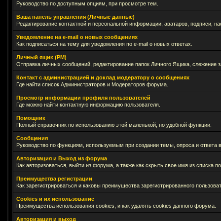
Руководство по доступным опциям, при просмотре тем.
Ваша панель управления (Личные данные)
Редактирование контактной и персональной информации, аватаров, подписи, на
Уведомление на e-mail о новых сообщениях
Как подписаться на тему для уведомления по e-mail о новых ответах.
Личный ящик (PM)
Отправка личных сообщений, редактирование папок Личного Ящика, слежение 
Контакт с администрацией и доклад модератору о сообщениях
Где найти список Администраторов и Модераторов форума.
Просмотр информации профиля пользователей
Где можно найти контактную информацию пользователя.
Помощник
Полный справочник по использованию этой маленькой, но удобной функции.
Сообщения
Руководство по функциям, используемым при создании темы, опроса и ответа в
Авторизация и Выход из форума
Как авторизоваться, выйти из форума, а также как скрыть свое имя из списка 
Преимущества регистрации
Как зарегистрироваться и каковы преимущества зарегистрированного пользоват
Cookies и их использование
Преимущества использования cookies, и как удалять cookies данного форума.
Авторизация и выход