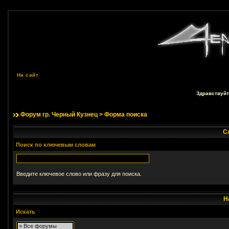
На сайт
Здравствуйт
Форум гр. Черный Кузнец
> Форма поиска
С
Поиск по ключевым словам
Введите ключевое слово или фразу для поиска.
Н
Искать