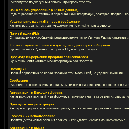
Руководство по доступным опциям, при просмотре тем.
Ваша панель управления (Личные данные)
Редактирование контактной и персональной информации, аватаров, подписи, на
Уведомление на e-mail о новых сообщениях
Как подписаться на тему для уведомления по e-mail о новых ответах.
Личный ящик (PM)
Отправка личных сообщений, редактирование папок Личного Ящика, слежение 
Контакт с администрацией и доклад модератору о сообщениях
Где найти список Администраторов и Модераторов форума.
Просмотр информации профиля пользователей
Где можно найти контактную информацию пользователя.
Помощник
Полный справочник по использованию этой маленькой, но удобной функции.
Сообщения
Руководство по функциям, используемым при создании темы, опроса и ответа в
Авторизация и Выход из форума
Как авторизоваться, выйти из форума, а также как скрыть свое имя из списка 
Преимущества регистрации
Как зарегистрироваться и каковы преимущества зарегистрированного пользоват
Cookies и их использование
Преимущества использования cookies, и как удалять cookies данного форума.
Авторизация и выход