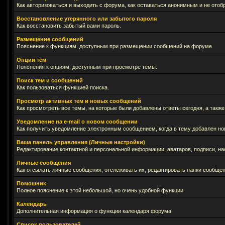
Как авторизоваться и выходить с форума, как оставаться анонимным и не отоб
Восстановление утерянного или забытого пароля
Как восстановить забытый вами пароль.
Размещение сообщений
Пояснение к функциям, доступным при размещении сообщений на форуме.
Опции тем
Пояснения к опциям, доступным при просмотре темы.
Поиск тем и сообщений
Как пользоваться функцией поиска.
Просмотр активных тем и новых сообщений
Как просмотреть все темы, на которые были добавлены ответы сегодня, а такж
Уведомление на е-mail о новом сообщении
Как получить уведомление электронным сообщением, когда в тему добавлен нов
Ваша панель управления (Личные настройки)
Редактирование контактной и персональной информации, аватаров, подписи, на
Личные сообщения
Как отсылать личные сообщения, отслеживать их, редактировать папки сообще
Помошник
Полное пояснение к этой небольшой, но очень удобной функции
Календарь
Дополнительная информация о функции календаря форума.
Список пользователей