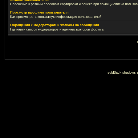
Пояснение к разным способам сортировки и поиска при помощи списка пользов
Просмотр профиля пользователя
Как просмотреть контактную информацию пользователей.
Обращения к модераторам и жалобы на сообщения
Где найти список модераторов и администраторов форума.
subBlack shadows an