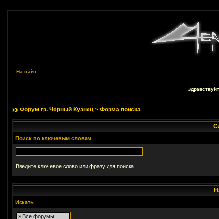
На сайт
Здравствуйт
Форум гр. Черный Кузнец
> Форма поиска
С
Поиск по ключевым словам
Введите ключевое слово или фразу для поиска.
Н
Искать