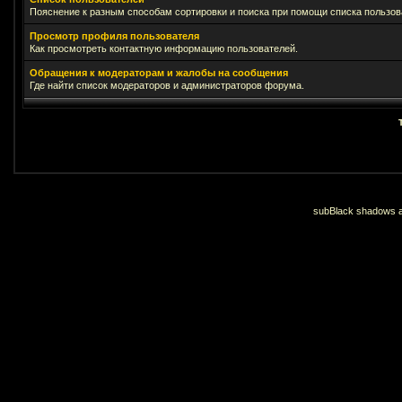
Пояснение к разным способам сортировки и поиска при помощи списка пользов
Просмотр профиля пользователя
Как просмотреть контактную информацию пользователей.
Обращения к модераторам и жалобы на сообщения
Где найти список модераторов и администраторов форума.
subBlack shadows an