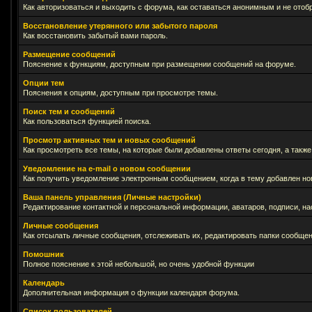
Как авторизоваться и выходить с форума, как оставаться анонимным и не отоб
Восстановление утерянного или забытого пароля
Как восстановить забытый вами пароль.
Размещение сообщений
Пояснение к функциям, доступным при размещении сообщений на форуме.
Опции тем
Пояснения к опциям, доступным при просмотре темы.
Поиск тем и сообщений
Как пользоваться функцией поиска.
Просмотр активных тем и новых сообщений
Как просмотреть все темы, на которые были добавлены ответы сегодня, а такж
Уведомление на е-mail о новом сообщении
Как получить уведомление электронным сообщением, когда в тему добавлен нов
Ваша панель управления (Личные настройки)
Редактирование контактной и персональной информации, аватаров, подписи, на
Личные сообщения
Как отсылать личные сообщения, отслеживать их, редактировать папки сообще
Помошник
Полное пояснение к этой небольшой, но очень удобной функции
Календарь
Дополнительная информация о функции календаря форума.
Список пользователей