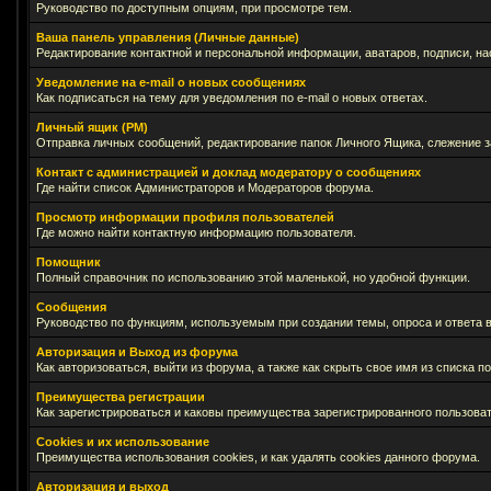
Руководство по доступным опциям, при просмотре тем.
Ваша панель управления (Личные данные)
Редактирование контактной и персональной информации, аватаров, подписи, на
Уведомление на e-mail о новых сообщениях
Как подписаться на тему для уведомления по e-mail о новых ответах.
Личный ящик (PM)
Отправка личных сообщений, редактирование папок Личного Ящика, слежение 
Контакт с администрацией и доклад модератору о сообщениях
Где найти список Администраторов и Модераторов форума.
Просмотр информации профиля пользователей
Где можно найти контактную информацию пользователя.
Помощник
Полный справочник по использованию этой маленькой, но удобной функции.
Сообщения
Руководство по функциям, используемым при создании темы, опроса и ответа в
Авторизация и Выход из форума
Как авторизоваться, выйти из форума, а также как скрыть свое имя из списка 
Преимущества регистрации
Как зарегистрироваться и каковы преимущества зарегистрированного пользоват
Cookies и их использование
Преимущества использования cookies, и как удалять cookies данного форума.
Авторизация и выход