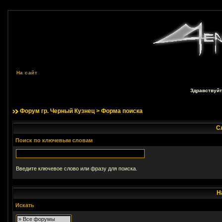
На сайт
Здравствуйт
Форум гр. Черный Кузнец
> Форма поиска
С
Поиск по ключевым словам
Введите ключевое слово или фразу для поиска.
Н
Искать