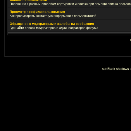
Пояснение к разным способам сортировки и поиска при помощи списка пользов
Просмотр профиля пользователя
Как просмотреть контактную информацию пользователей.
Обращения к модераторам и жалобы на сообщения
Где найти список модераторов и администраторов форума.
subBlack shadows an