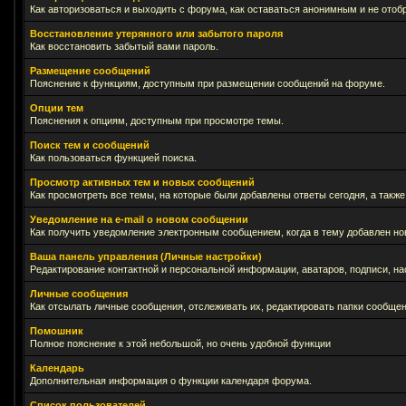
Как авторизоваться и выходить с форума, как оставаться анонимным и не отоб
Восстановление утерянного или забытого пароля
Как восстановить забытый вами пароль.
Размещение сообщений
Пояснение к функциям, доступным при размещении сообщений на форуме.
Опции тем
Пояснения к опциям, доступным при просмотре темы.
Поиск тем и сообщений
Как пользоваться функцией поиска.
Просмотр активных тем и новых сообщений
Как просмотреть все темы, на которые были добавлены ответы сегодня, а такж
Уведомление на е-mail о новом сообщении
Как получить уведомление электронным сообщением, когда в тему добавлен нов
Ваша панель управления (Личные настройки)
Редактирование контактной и персональной информации, аватаров, подписи, на
Личные сообщения
Как отсылать личные сообщения, отслеживать их, редактировать папки сообще
Помошник
Полное пояснение к этой небольшой, но очень удобной функции
Календарь
Дополнительная информация о функции календаря форума.
Список пользователей