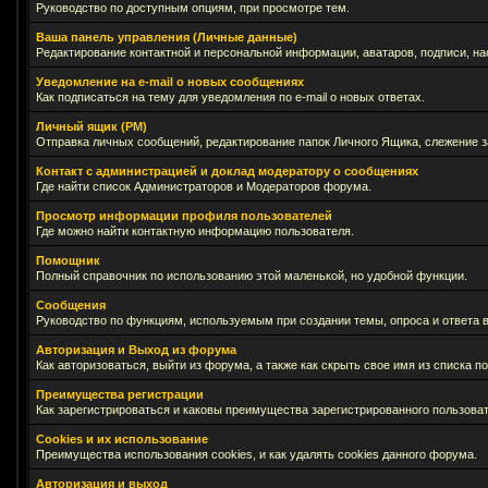
Руководство по доступным опциям, при просмотре тем.
Ваша панель управления (Личные данные)
Редактирование контактной и персональной информации, аватаров, подписи, на
Уведомление на e-mail о новых сообщениях
Как подписаться на тему для уведомления по e-mail о новых ответах.
Личный ящик (PM)
Отправка личных сообщений, редактирование папок Личного Ящика, слежение 
Контакт с администрацией и доклад модератору о сообщениях
Где найти список Администраторов и Модераторов форума.
Просмотр информации профиля пользователей
Где можно найти контактную информацию пользователя.
Помощник
Полный справочник по использованию этой маленькой, но удобной функции.
Сообщения
Руководство по функциям, используемым при создании темы, опроса и ответа в
Авторизация и Выход из форума
Как авторизоваться, выйти из форума, а также как скрыть свое имя из списка 
Преимущества регистрации
Как зарегистрироваться и каковы преимущества зарегистрированного пользоват
Cookies и их использование
Преимущества использования cookies, и как удалять cookies данного форума.
Авторизация и выход