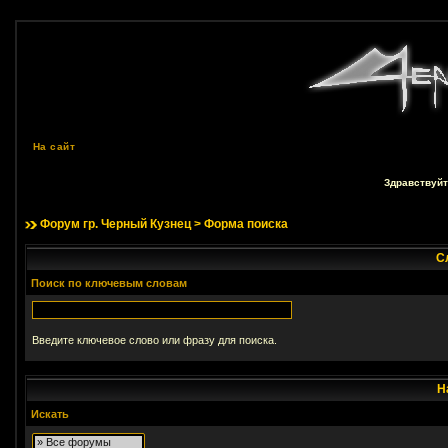
На сайт
Здравствуйт
Форум гр. Черный Кузнец
> Форма поиска
С
Поиск по ключевым словам
Введите ключевое слово или фразу для поиска.
Н
Искать