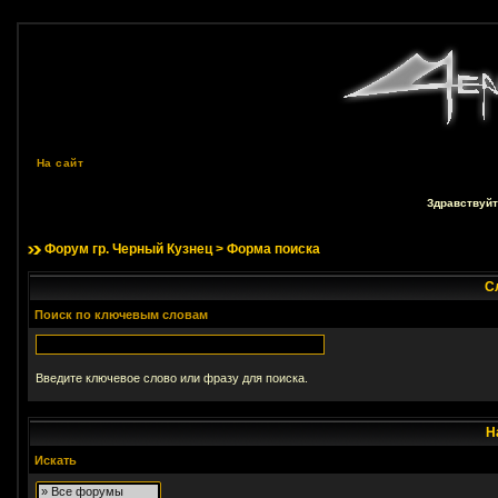
На сайт
Здравствуйт
Форум гр. Черный Кузнец
> Форма поиска
С
Поиск по ключевым словам
Введите ключевое слово или фразу для поиска.
Н
Искать