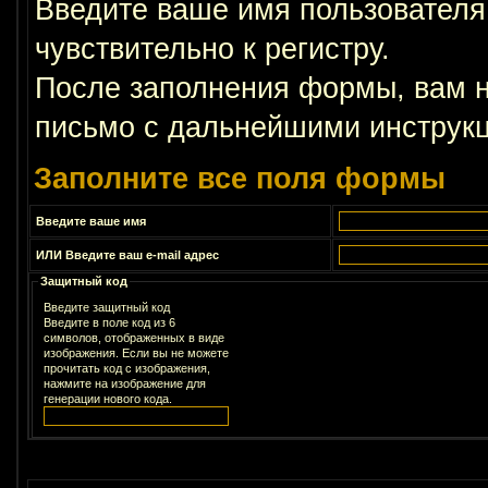
Введите ваше имя пользователя
чувствительно к регистру.
После заполнения формы, вам н
письмо с дальнейшими инструкц
Заполните все поля формы
Введите ваше имя
ИЛИ Введите ваш e-mail адрес
Защитный код
Введите защитный код
Введите в поле код из 6
символов, отображенных в виде
изображения. Если вы не можете
прочитать код с изображения,
нажмите на изображение для
генерации нового кода.