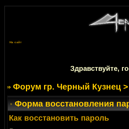
На сайт
Здравствуйте, г
Форум гр. Черный Кузнец
>
Форма восстановления па
Как восстановить пароль