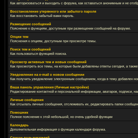
Как авторизоваться и выходить с форума, как оставаться анонимным и не отоб
Восстановление утерянного или забытого пароля
Как восстановить забытый вами пароль.
Размещение сообщений
Пояснение к функциям, доступным при размещении сообщений на форуме.
Опции тем
Пояснения к опциям, доступным при просмотре темы.
Поиск тем и сообщений
Как пользоваться функцией поиска.
Просмотр активных тем и новых сообщений
Как просмотреть все темы, на которые были добавлены ответы сегодня, а такж
Уведомление на е-mail о новом сообщении
Как получить уведомление электронным сообщением, когда в тему добавлен нов
Ваша панель управления (Личные настройки)
Редактирование контактной и персональной информации, аватаров, подписи, на
Личные сообщения
Как отсылать личные сообщения, отслеживать их, редактировать папки сообще
Помошник
Полное пояснение к этой небольшой, но очень удобной функции
Календарь
Дополнительная информация о функции календаря форума.
Список пользователей