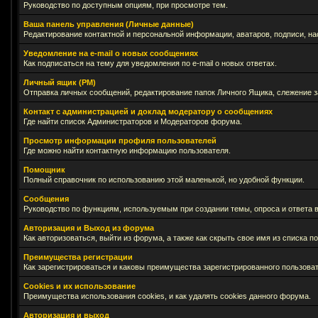
Руководство по доступным опциям, при просмотре тем.
Ваша панель управления (Личные данные)
Редактирование контактной и персональной информации, аватаров, подписи, на
Уведомление на e-mail о новых сообщениях
Как подписаться на тему для уведомления по e-mail о новых ответах.
Личный ящик (PM)
Отправка личных сообщений, редактирование папок Личного Ящика, слежение 
Контакт с администрацией и доклад модератору о сообщениях
Где найти список Администраторов и Модераторов форума.
Просмотр информации профиля пользователей
Где можно найти контактную информацию пользователя.
Помощник
Полный справочник по использованию этой маленькой, но удобной функции.
Сообщения
Руководство по функциям, используемым при создании темы, опроса и ответа в
Авторизация и Выход из форума
Как авторизоваться, выйти из форума, а также как скрыть свое имя из списка 
Преимущества регистрации
Как зарегистрироваться и каковы преимущества зарегистрированного пользоват
Cookies и их использование
Преимущества использования cookies, и как удалять cookies данного форума.
Авторизация и выход