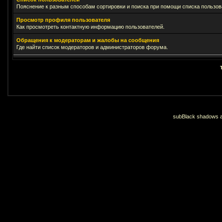
Пояснение к разным способам сортировки и поиска при помощи списка пользов
Просмотр профиля пользователя
Как просмотреть контактную информацию пользователей.
Обращения к модераторам и жалобы на сообщения
Где найти список модераторов и администраторов форума.
subBlack shadows an