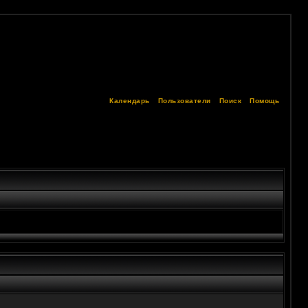
Календарь
Пользователи
Поиск
Помощь