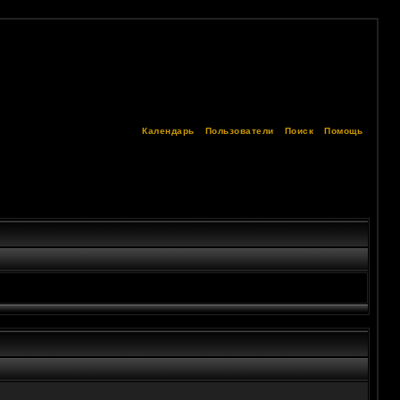
Календарь
Пользователи
Поиск
Помощь