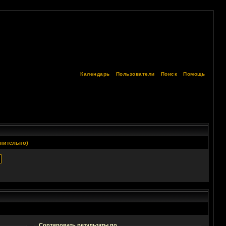
Календарь
Пользователи
Поиск
Помощь
нительно)
Сортировать результаты по