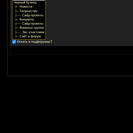
Искать в подфорумах?