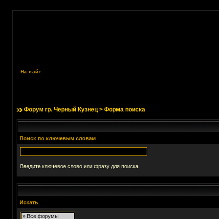
На сайт
Форум гр. Черный Кузнец
> Форма поиска
Поиск по ключевым словам
Введите ключевое слово или фразу для поиска.
Искать