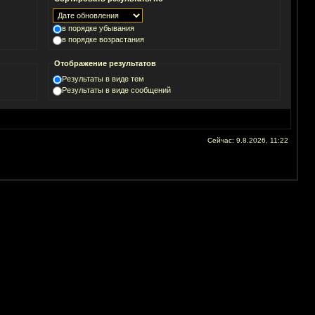
в порядке убывания
в порядке возрастания
Отображение результатов
Результаты в виде тем
Результаты в виде сообщений
Сейчас: 9.8.2026, 11:22