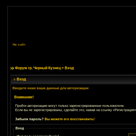
На сайт
Форум гр. Черный Кузнец
> Вход
Вход
Введите ниже ваши данные для авторизации
Внимание!
Пройти авторизацию могут только зарегистрированные пользователи.
Если вы не зарегистрированы, сделайте это, нажав на ссылку «Регистрация»
Забыли пароль?
Вы можете его восстановить!
Вход