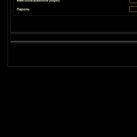
Имя пользователя (login)
Пароль