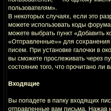
пользователям».
В некоторых случаях, если это ра
можете использовать коды форума 
можете выбрать пункт «Добавить к
«Отправленные»» для сохранения 
писем. При установке галочки в о
вы сможете прослеживать через п
состояние того, что прочитано ли 
Входящие
Вы попадете в папку входящих пис
отправленные вам письма. Нажав н