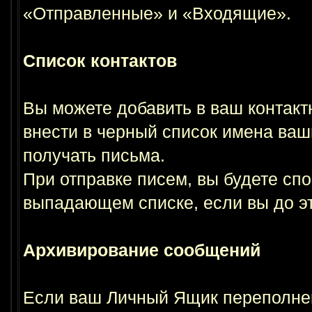
«Отправленные» и «Входящие».
Список контактов
Вы можете добавить в ваш контакт
внести в черный список имена ваши
получать письма.
При отправке писем, вы будете сп
выпадающем списке, если вы до эт
Архивирование сообщений
Если ваш Личный Ящик переполнен 