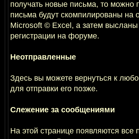
получать новые письма, то можно 
письма будут скомпилированы на 
Microsoft © Excel, а затем выслан
регистрации на форуме.
Неотправленные
Здесь вы можете вернуться к любо
для отправки его позже.
Слежение за сообщениями
На этой странице появляются все 