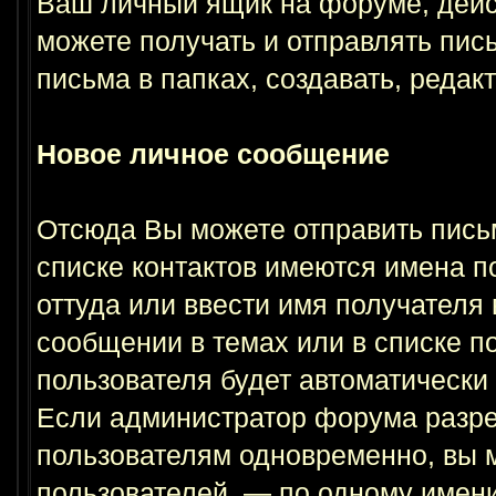
Ваш личный ящик на форуме, дейст
можете получать и отправлять пис
письма в папках, создавать, редак
Новое личное сообщение
Отсюда Вы можете отправить пись
списке контактов имеются имена п
оттуда или ввести имя получателя
сообщении в темах или в списке по
пользователя будет автоматически
Если администратор форума разре
пользователям одновременно, вы м
пользователей, — по одному имени 