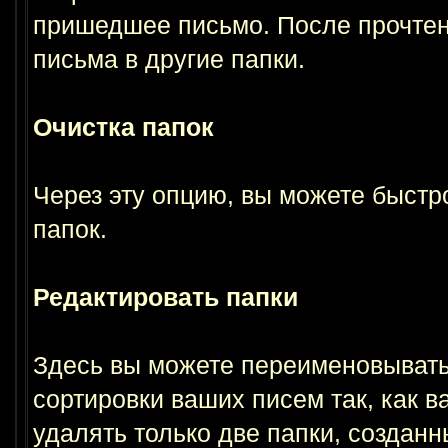
пришедшее письмо. После прочтен
письма в другие папки.
Очистка папок
Через эту опцию, вы можете быстр
папок.
Редактировать папки
Здесь вы можете переименовывать,
сортировки ваших писем так, как в
удалять только две папки, создан