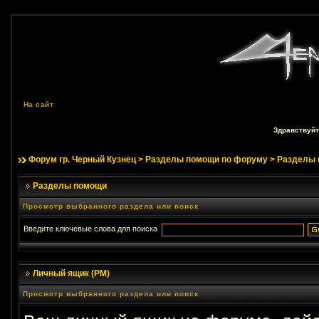
На сайт
Здравствуйт
Форум гр. Черный Кузнец
>
Разделы помощи по форуму
> Разделы
Разделы помощи
Просмотр выбранного раздела или поиск
Введите ключевые слова для поиска
Личный ящик (PM)
Просмотр выбранного раздела или поиск