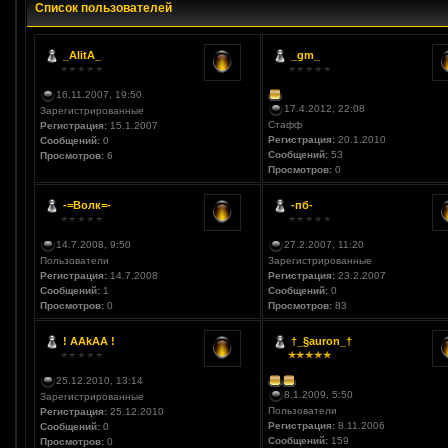
Список пользователей
_AlitA_
_gm_
16.11.2007, 19:50
17.4.2012, 22:08
Зарегистрированные
Стафф
Регистрация:
15.1.2007
Регистрация:
20.1.2010
Сообщений:
0
Сообщений:
53
Просмотров:
6
Просмотров:
0
-=Волк=-
-пб-
14.7.2008, 9:50
27.2.2007, 11:20
Пользователи
Зарегистрированные
Регистрация:
14.7.2008
Регистрация:
23.2.2007
Сообщений:
1
Сообщений:
0
Просмотров:
0
Просмотров:
83
! AAkAA !
†_§auron_†
25.12.2010, 13:14
8.1.2009, 5:50
Зарегистрированные
Пользователи
Регистрация:
25.12.2010
Регистрация:
8.11.2006
Сообщений:
0
Сообщений:
159
Просмотров:
0