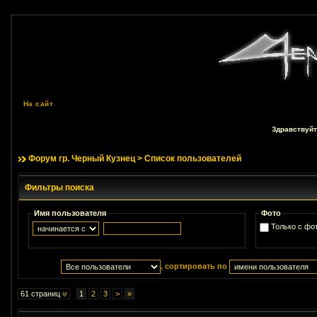
На сайт
Здравствуйт
Форум гр. Черный Кузнец
> Список пользователей
Фильтры поиска
Имя пользователя
Фото
Только с фо
, сортировать по
61 страниц
1
2
3
>
»