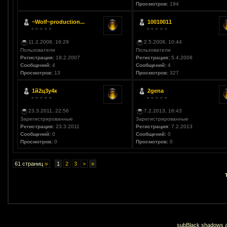
Просмотров:
194
~Wolf~production...
10010011
11.2.2008, 16:29
2.5.2008, 10:44
Пользователи
Пользователи
Регистрация:
19.2.2007
Регистрация:
5.4.2008
Сообщений:
4
Сообщений:
4
Просмотров:
13
Просмотров:
327
1й2ц3у4к
2gena
23.3.2011, 22:56
7.2.2013, 16:43
Зарегистрированные
Зарегистрированные
Регистрация:
23.3.2011
Регистрация:
7.2.2013
Сообщений:
0
Сообщений:
0
Просмотров:
0
Просмотров:
0
61 страниц
1
2
3
>
»
subBlack shadows an