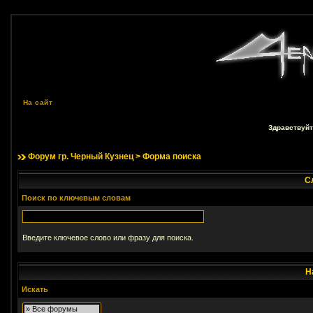
На сайт
Здравствуйт
Форум гр. Черный Кузнец
> Форма поиска
С
Поиск по ключевым словам
Введите ключевое слово или фразу для поиска.
Н
Искать