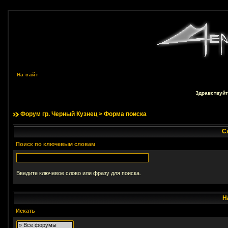
На сайт
Здравствуйт
Форум гр. Черный Кузнец
> Форма поиска
С
Поиск по ключевым словам
Введите ключевое слово или фразу для поиска.
Н
Искать