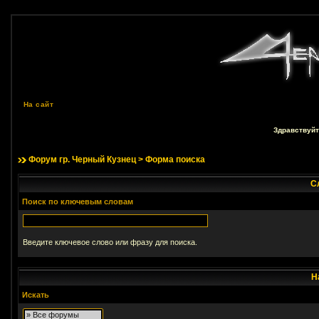
На сайт
Здравствуйт
Форум гр. Черный Кузнец
> Форма поиска
С
Поиск по ключевым словам
Введите ключевое слово или фразу для поиска.
Н
Искать