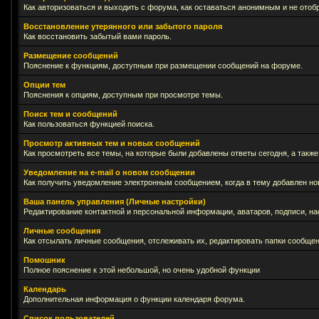
Как авторизоваться и выходить с форума, как оставаться анонимным и не отоб
Восстановление утерянного или забытого пароля
Как восстановить забытый вами пароль.
Размещение сообщений
Пояснение к функциям, доступным при размещении сообщений на форуме.
Опции тем
Пояснения к опциям, доступным при просмотре темы.
Поиск тем и сообщений
Как пользоваться функцией поиска.
Просмотр активных тем и новых сообщений
Как просмотреть все темы, на которые были добавлены ответы сегодня, а такж
Уведомление на е-mail о новом сообщении
Как получить уведомление электронным сообщением, когда в тему добавлен нов
Ваша панель управления (Личные настройки)
Редактирование контактной и персональной информации, аватаров, подписи, на
Личные сообщения
Как отсылать личные сообщения, отслеживать их, редактировать папки сообще
Помошник
Полное пояснение к этой небольшой, но очень удобной функции
Календарь
Дополнительная информация о функции календаря форума.
Список пользователей