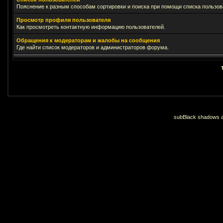
Пояснение к разным способам сортировки и поиска при помощи списка пользов
Просмотр профиля пользователя
Как просмотреть контактную информацию пользователей.
Обращения к модераторам и жалобы на сообщения
Где найти список модераторов и администраторов форума.
subBlack shadows an