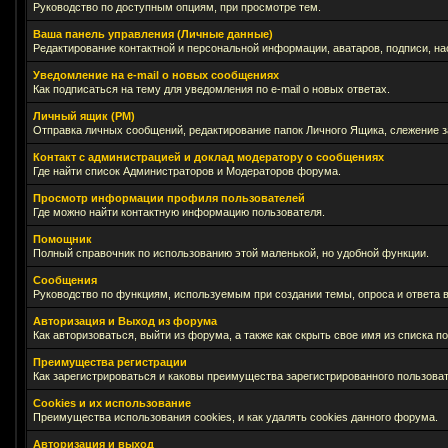
Руководство по доступным опциям, при просмотре тем.
Ваша панель управления (Личные данные)
Редактирование контактной и персональной информации, аватаров, подписи, на
Уведомление на e-mail о новых сообщениях
Как подписаться на тему для уведомления по e-mail о новых ответах.
Личный ящик (PM)
Отправка личных сообщений, редактирование папок Личного Ящика, слежение 
Контакт с администрацией и доклад модератору о сообщениях
Где найти список Администраторов и Модераторов форума.
Просмотр информации профиля пользователей
Где можно найти контактную информацию пользователя.
Помощник
Полный справочник по использованию этой маленькой, но удобной функции.
Сообщения
Руководство по функциям, используемым при создании темы, опроса и ответа в
Авторизация и Выход из форума
Как авторизоваться, выйти из форума, а также как скрыть свое имя из списка 
Преимущества регистрации
Как зарегистрироваться и каковы преимущества зарегистрированного пользоват
Cookies и их использование
Преимущества использования cookies, и как удалять cookies данного форума.
Авторизация и выход