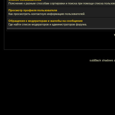
Пояснение к разным способам сортировки и поиска при помощи списка пользов
Просмотр профиля пользователя
Как просмотреть контактную информацию пользователей.
Обращения к модераторам и жалобы на сообщения
Где найти список модераторов и администраторов форума.
subBlack shadows an