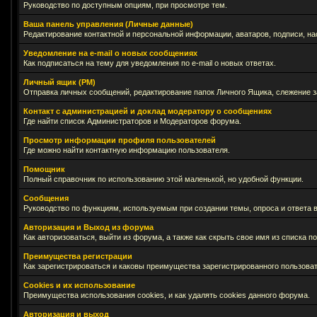
Руководство по доступным опциям, при просмотре тем.
Ваша панель управления (Личные данные)
Редактирование контактной и персональной информации, аватаров, подписи, на
Уведомление на e-mail о новых сообщениях
Как подписаться на тему для уведомления по e-mail о новых ответах.
Личный ящик (PM)
Отправка личных сообщений, редактирование папок Личного Ящика, слежение 
Контакт с администрацией и доклад модератору о сообщениях
Где найти список Администраторов и Модераторов форума.
Просмотр информации профиля пользователей
Где можно найти контактную информацию пользователя.
Помощник
Полный справочник по использованию этой маленькой, но удобной функции.
Сообщения
Руководство по функциям, используемым при создании темы, опроса и ответа в
Авторизация и Выход из форума
Как авторизоваться, выйти из форума, а также как скрыть свое имя из списка 
Преимущества регистрации
Как зарегистрироваться и каковы преимущества зарегистрированного пользоват
Cookies и их использование
Преимущества использования cookies, и как удалять cookies данного форума.
Авторизация и выход