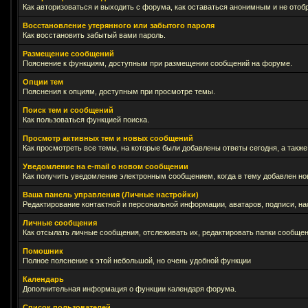
Как авторизоваться и выходить с форума, как оставаться анонимным и не отоб
Восстановление утерянного или забытого пароля
Как восстановить забытый вами пароль.
Размещение сообщений
Пояснение к функциям, доступным при размещении сообщений на форуме.
Опции тем
Пояснения к опциям, доступным при просмотре темы.
Поиск тем и сообщений
Как пользоваться функцией поиска.
Просмотр активных тем и новых сообщений
Как просмотреть все темы, на которые были добавлены ответы сегодня, а такж
Уведомление на е-mail о новом сообщении
Как получить уведомление электронным сообщением, когда в тему добавлен нов
Ваша панель управления (Личные настройки)
Редактирование контактной и персональной информации, аватаров, подписи, на
Личные сообщения
Как отсылать личные сообщения, отслеживать их, редактировать папки сообще
Помошник
Полное пояснение к этой небольшой, но очень удобной функции
Календарь
Дополнительная информация о функции календаря форума.
Список пользователей