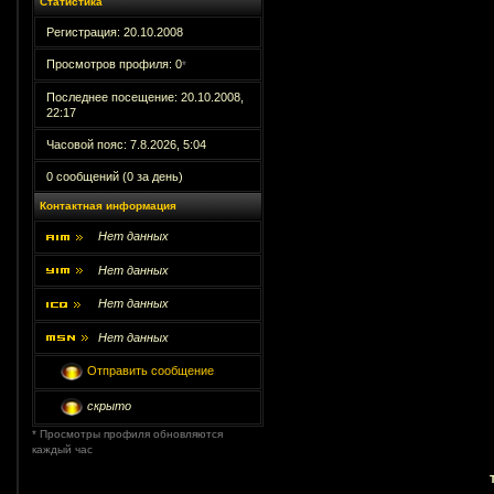
Статистика
Регистрация: 20.10.2008
Просмотров профиля: 0
*
Последнее посещение: 20.10.2008,
22:17
Часовой пояс: 7.8.2026, 5:04
0 сообщений (0 за день)
Контактная информация
Нет данных
Нет данных
Нет данных
Нет данных
Отправить сообщение
скрыто
* Просмотры профиля обновляются
каждый час