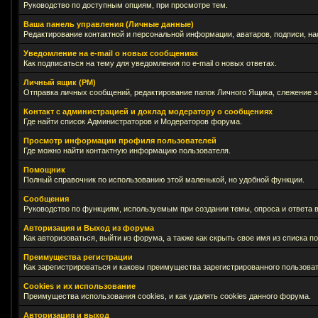
Руководство по доступным опциям, при просмотре тем.
Ваша панель управления (Личные данные)
Редактирование контактной и персональной информации, аватаров, подписи, на
Уведомление на e-mail о новых сообщениях
Как подписаться на тему для уведомления по e-mail о новых ответах.
Личный ящик (PM)
Отправка личных сообщений, редактирование папок Личного Ящика, слежение 
Контакт с администрацией и доклад модератору о сообщениях
Где найти список Администраторов и Модераторов форума.
Просмотр информации профиля пользователей
Где можно найти контактную информацию пользователя.
Помощник
Полный справочник по использованию этой маленькой, но удобной функции.
Сообщения
Руководство по функциям, используемым при создании темы, опроса и ответа в
Авторизация и Выход из форума
Как авторизоваться, выйти из форума, а также как скрыть свое имя из списка 
Преимущества регистрации
Как зарегистрироваться и каковы преимущества зарегистрированного пользоват
Cookies и их использование
Преимущества использования cookies, и как удалять cookies данного форума.
Авторизация и выход