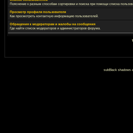
Пояснение к разным способам сортировки и поиска при помощи списка пользов
Просмотр профиля пользователя
Как просмотреть контактную информацию пользователей.
Обращения к модераторам и жалобы на сообщения
Где найти список модераторов и администраторов форума.
subBlack shadows an