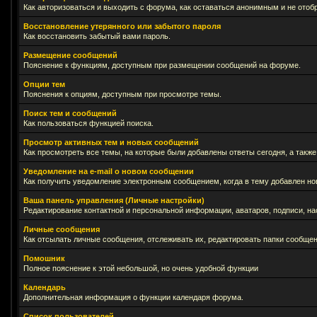
Как авторизоваться и выходить с форума, как оставаться анонимным и не отоб
Восстановление утерянного или забытого пароля
Как восстановить забытый вами пароль.
Размещение сообщений
Пояснение к функциям, доступным при размещении сообщений на форуме.
Опции тем
Пояснения к опциям, доступным при просмотре темы.
Поиск тем и сообщений
Как пользоваться функцией поиска.
Просмотр активных тем и новых сообщений
Как просмотреть все темы, на которые были добавлены ответы сегодня, а такж
Уведомление на е-mail о новом сообщении
Как получить уведомление электронным сообщением, когда в тему добавлен нов
Ваша панель управления (Личные настройки)
Редактирование контактной и персональной информации, аватаров, подписи, на
Личные сообщения
Как отсылать личные сообщения, отслеживать их, редактировать папки сообще
Помошник
Полное пояснение к этой небольшой, но очень удобной функции
Календарь
Дополнительная информация о функции календаря форума.
Список пользователей