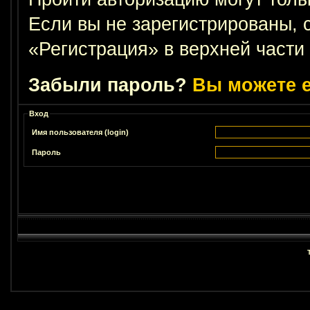
Если вы не зарегистрированы, 
«Регистрация» в верхней части
Забыли пароль?
Вы можете е
Вход
Имя пользователя (login)
Пароль