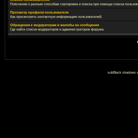
Пояснение к разным способам сортировки и поиска при помощи списка пользов
Просмотр профиля пользователя
Как просмотреть контактную информацию пользователей.
Обращения к модераторам и жалобы на сообщения
Где найти список модераторов и администраторов форума.
subBlack shadows an