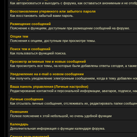
Как авторизоваться и выходить с форума, как оставаться анонимным и не отоб
Восстановление утерянного или забытого пароля
Как восстановить забытый вами пароль.
Размещение сообщений
Пояснение к функциям, доступным при размещении сообщений на форуме.
Опции тем
Пояснения к опциям, доступным при просмотре темы.
Поиск тем и сообщений
Как пользоваться функцией поиска.
Просмотр активных тем и новых сообщений
Как просмотреть все темы, на которые были добавлены ответы сегодня, а такж
Уведомление на е-mail о новом сообщении
Как получить уведомление электронным сообщением, когда в тему добавлен нов
Ваша панель управления (Личные настройки)
Редактирование контактной и персональной информации, аватаров, подписи, на
Личные сообщения
Как отсылать личные сообщения, отслеживать их, редактировать папки сообще
Помошник
Полное пояснение к этой небольшой, но очень удобной функции
Календарь
Дополнительная информация о функции календаря форума.
Список пользователей