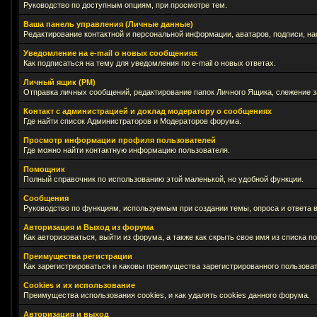
Руководство по доступным опциям, при просмотре тем.
Ваша панель управления (Личные данные)
Редактирование контактной и персональной информации, аватаров, подписи, на
Уведомление на e-mail о новых сообщениях
Как подписаться на тему для уведомления по e-mail о новых ответах.
Личный ящик (PM)
Отправка личных сообщений, редактирование папок Личного Ящика, слежение 
Контакт с администрацией и доклад модератору о сообщениях
Где найти список Администраторов и Модераторов форума.
Просмотр информации профиля пользователей
Где можно найти контактную информацию пользователя.
Помощник
Полный справочник по использованию этой маленькой, но удобной функции.
Сообщения
Руководство по функциям, используемым при создании темы, опроса и ответа в
Авторизация и Выход из форума
Как авторизоваться, выйти из форума, а также как скрыть свое имя из списка 
Преимущества регистрации
Как зарегистрироваться и каковы преимущества зарегистрированного пользоват
Cookies и их использование
Преимущества использования cookies, и как удалять cookies данного форума.
Авторизация и выход