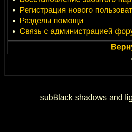
Регистрация нового пользова
Разделы помощи
Связь с администрацией фор
Верн
subBlack shadows and lig