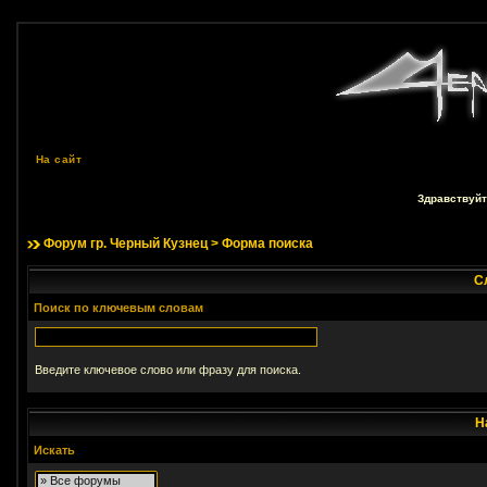
На сайт
Здравствуйт
Форум гр. Черный Кузнец
> Форма поиска
С
Поиск по ключевым словам
Введите ключевое слово или фразу для поиска.
Н
Искать