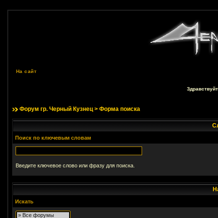
На сайт
Здравствуйт
Форум гр. Черный Кузнец
> Форма поиска
С
Поиск по ключевым словам
Введите ключевое слово или фразу для поиска.
Н
Искать