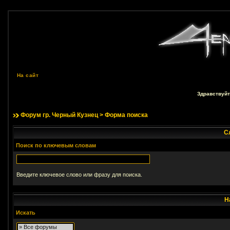
На сайт
Здравствуйт
Форум гр. Черный Кузнец
> Форма поиска
С
Поиск по ключевым словам
Введите ключевое слово или фразу для поиска.
Н
Искать