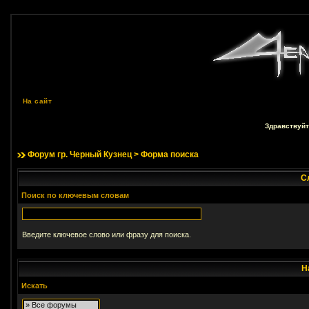
На сайт
Здравствуйт
Форум гр. Черный Кузнец
> Форма поиска
С
Поиск по ключевым словам
Введите ключевое слово или фразу для поиска.
Н
Искать