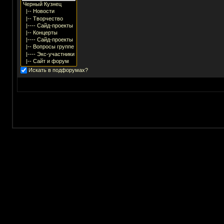
Искать в подфорумах?