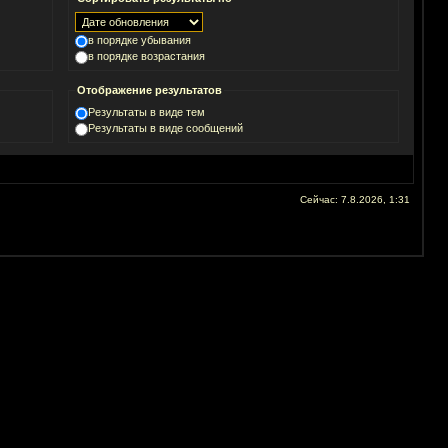
в порядке убывания
в порядке возрастания
Отображение результатов
Результаты в виде тем
Результаты в виде сообщений
Сейчас: 7.8.2026, 1:31