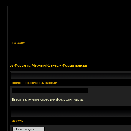
На сайт
Форум гр. Черный Кузнец
> Форма поиска
Поиск по ключевым словам
Введите ключевое слово или фразу для поиска.
Искать