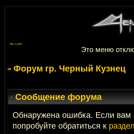
На сайт
Это меню откл
Форум гр. Черный Кузнец
Сообщение форума
Обнаружена ошибка. Если вам 
попробуйте обратиться к
разде