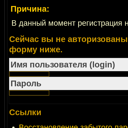
Причина:
В данный момент регистрация 
Сейчас вы не авторизованы.
форму ниже.
Имя пользователя (login)
Пароль
Ссылки
Восстановление забытого пар