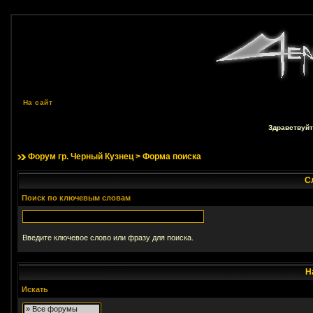
На сайт
Здравствуйт
Форум гр. Черный Кузнец
> Форма поиска
С
Поиск по ключевым словам
Введите ключевое слово или фразу для поиска.
Н
Искать