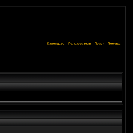
Календарь
Пользователи
Поиск
Помощь