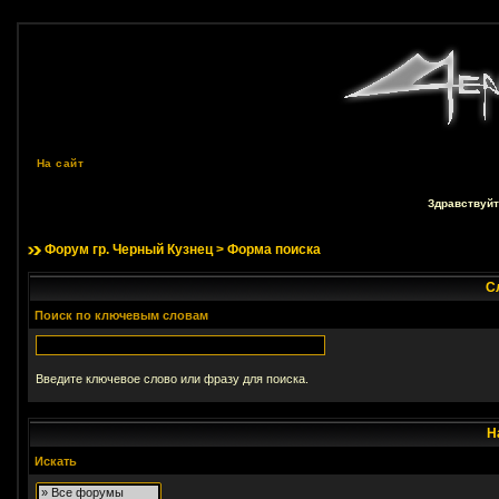
На сайт
Здравствуйт
Форум гр. Черный Кузнец
> Форма поиска
С
Поиск по ключевым словам
Введите ключевое слово или фразу для поиска.
Н
Искать