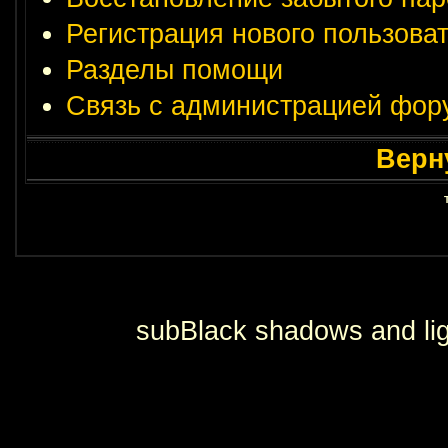
Регистрация нового пользова
Разделы помощи
Связь с администрацией фор
Верн
subBlack shadows and lig