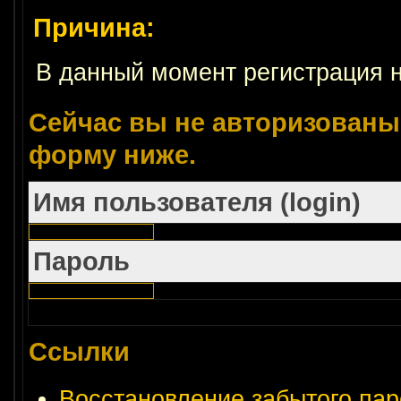
Причина:
В данный момент регистрация 
Сейчас вы не авторизованы.
форму ниже.
Имя пользователя (login)
Пароль
Ссылки
Восстановление забытого пар