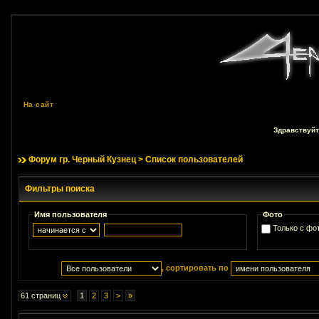
На сайт
Здравствуйт
Форум гр. Черный Кузнец
> Список пользователей
Фильтры поиска
Имя пользователя
Фото
Только с фо
, сортировать по
61 страниц
1
2
3
>
»