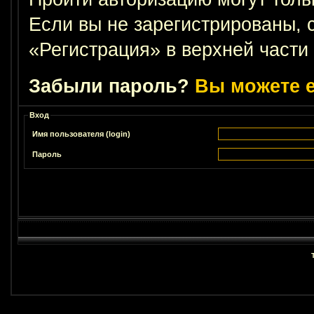
Если вы не зарегистрированы, 
«Регистрация» в верхней части
Забыли пароль?
Вы можете е
Вход
Имя пользователя (login)
Пароль