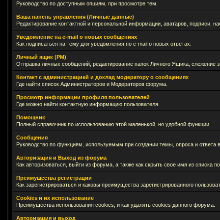
Руководство по доступным опциям, при просмотре тем.
Ваша панель управления (Личные данные)
Редактирование контактной и персональной информации, аватаров, подписи, на
Уведомление на e-mail о новых сообщениях
Как подписаться на тему для уведомления по e-mail о новых ответах.
Личный ящик (PM)
Отправка личных сообщений, редактирование папок Личного Ящика, слежение 
Контакт с администрацией и доклад модератору о сообщениях
Где найти список Администраторов и Модераторов форума.
Просмотр информации профиля пользователей
Где можно найти контактную информацию пользователя.
Помощник
Полный справочник по использованию этой маленькой, но удобной функции.
Сообщения
Руководство по функциям, используемым при создании темы, опроса и ответа в
Авторизация и Выход из форума
Как авторизоваться, выйти из форума, а также как скрыть свое имя из списка 
Преимущества регистрации
Как зарегистрироваться и каковы преимущества зарегистрированного пользоват
Cookies и их использование
Преимущества использования cookies, и как удалять cookies данного форума.
Авторизация и выход