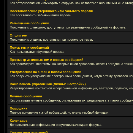
Как авторизоваться и выходить с форума, как оставаться анонимным и не отоб
Восстановление утерянного или забытого пароля
Как восстановить забытый вами пароль.
Размещение сообщений
Пояснение к функциям, доступным при размещении сообщений на форуме.
Опции тем
Пояснения к опциям, доступным при просмотре темы.
Поиск тем и сообщений
Как пользоваться функцией поиска.
Просмотр активных тем и новых сообщений
Как просмотреть все темы, на которые были добавлены ответы сегодня, а такж
Уведомление на е-mail о новом сообщении
Как получить уведомление электронным сообщением, когда в тему добавлен нов
Ваша панель управления (Личные настройки)
Редактирование контактной и персональной информации, аватаров, подписи, на
Личные сообщения
Как отсылать личные сообщения, отслеживать их, редактировать папки сообще
Помошник
Полное пояснение к этой небольшой, но очень удобной функции
Календарь
Дополнительная информация о функции календаря форума.
Список пользователей