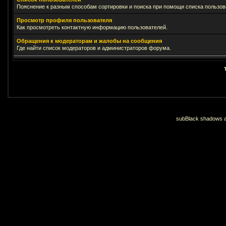
Пояснение к разным способам сортировки и поиска при помощи списка пользов
Просмотр профиля пользователя
Как просмотреть контактную информацию пользователей.
Обращения к модераторам и жалобы на сообщения
Где найти список модераторов и администраторов форума.
subBlack shadows an