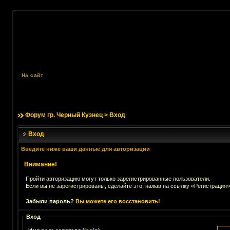
На сайт
Форум гр. Черный Кузнец
> Вход
Вход
Введите ниже ваши данные для авторизации
Внимание!
Пройти авторизацию могут только зарегистрированные пользователи.
Если вы не зарегистрированы, сделайте это, нажав на ссылку «Регистрация»
Забыли пароль?
Вы можете его восстановить!
Вход