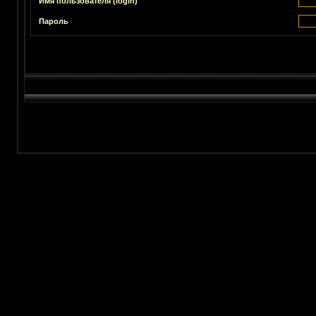
Имя пользователя (login)
Пароль