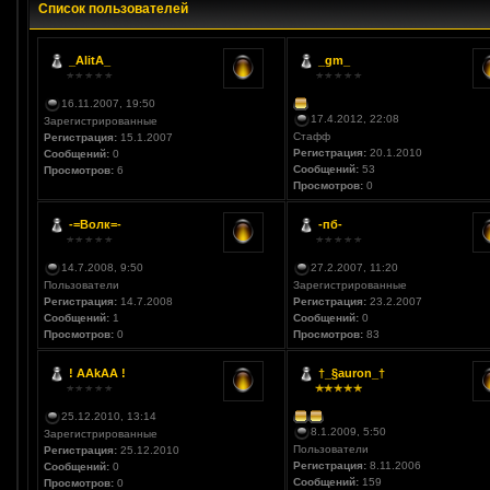
Список пользователей
_AlitA_
_gm_
16.11.2007, 19:50
17.4.2012, 22:08
Зарегистрированные
Стафф
Регистрация:
15.1.2007
Регистрация:
20.1.2010
Сообщений:
0
Сообщений:
53
Просмотров:
6
Просмотров:
0
-=Волк=-
-пб-
14.7.2008, 9:50
27.2.2007, 11:20
Пользователи
Зарегистрированные
Регистрация:
14.7.2008
Регистрация:
23.2.2007
Сообщений:
1
Сообщений:
0
Просмотров:
0
Просмотров:
83
! AAkAA !
†_§auron_†
25.12.2010, 13:14
8.1.2009, 5:50
Зарегистрированные
Пользователи
Регистрация:
25.12.2010
Регистрация:
8.11.2006
Сообщений:
0
Сообщений:
159
Просмотров:
0